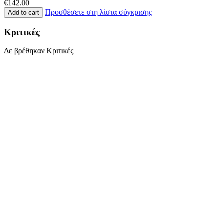
€
142.00
Προσθέσετε στη λίστα σύγκρισης
Add to cart
Κριτικές
Δε βρέθηκαν Κριτικές