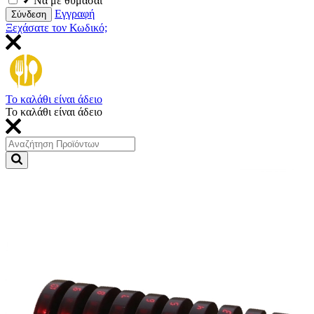
Να με θυμάσαι
Εγγραφή
Σύνδεση
Ξεχάσατε τον Κωδικό;
Το καλάθι είναι άδειο
Το καλάθι είναι άδειο