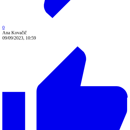
0
Ana Kovačič
09/09/2023, 10:59