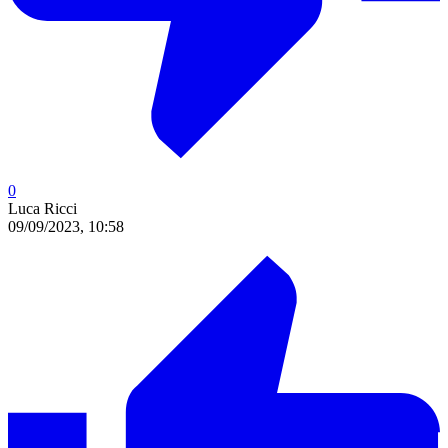
0
Luca Ricci
09/09/2023, 10:58