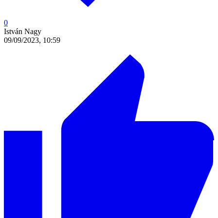
0
István Nagy
09/09/2023, 10:59