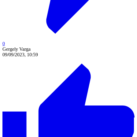
0
Gergely Varga
09/09/2023, 10:59