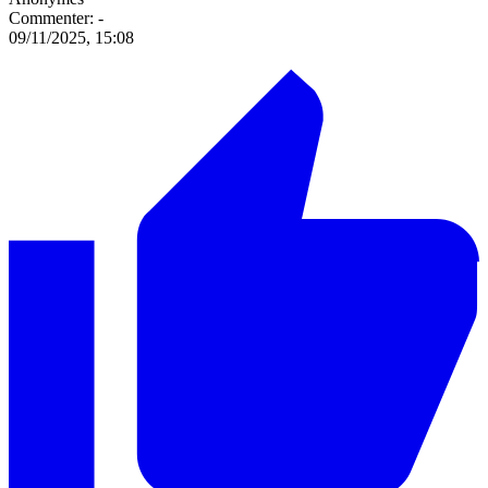
Commenter:
-
09/11/2025, 15:08