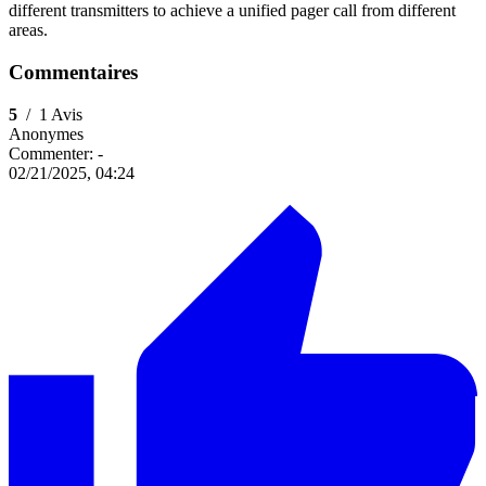
different transmitters to achieve a unified pager call from different
areas.
Commentaires
5
/
1 Avis
Anonymes
Commenter:
-
02/21/2025, 04:24