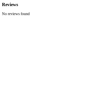
Reviews
No reviews found