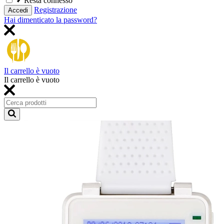
Resta connesso
Registrazione
Accedi
Hai dimenticato la password?
Il carrello è vuoto
Il carrello è vuoto