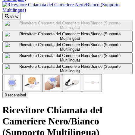
view
0 recensioni
Ricevitore Chiamata del
Cameriere Nero/Bianco
(Supporto Multilingua)