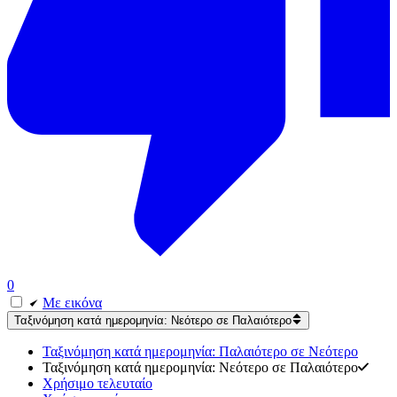
0
Με εικόνα
Ταξινόμηση κατά ημερομηνία: Νεότερο σε Παλαιότερο
Ταξινόμηση κατά ημερομηνία: Παλαιότερο σε Νεότερο
Ταξινόμηση κατά ημερομηνία: Νεότερο σε Παλαιότερο
Χρήσιμο τελευταίο