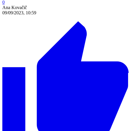
0
Ana Kovačič
09/09/2023, 10:59