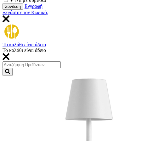
Να με θυμάσαι
Εγγραφή
Σύνδεση
Ξεχάσατε τον Κωδικό;
Το καλάθι είναι άδειο
Το καλάθι είναι άδειο