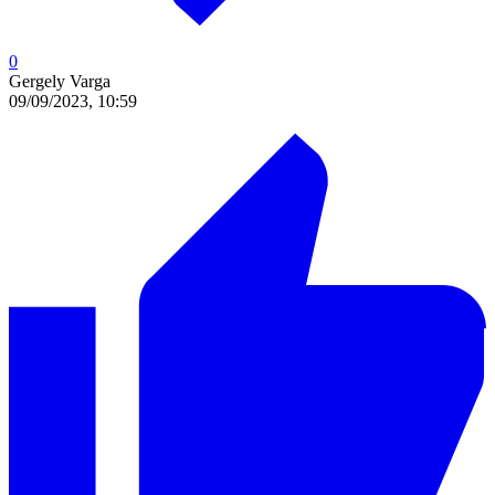
0
Gergely Varga
09/09/2023, 10:59