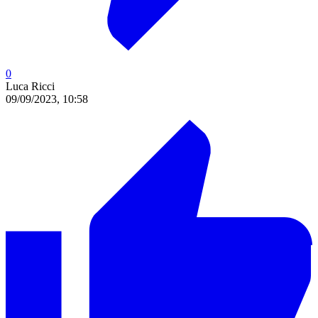
0
Luca Ricci
09/09/2023, 10:58