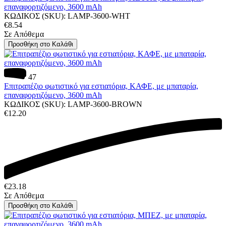
επαναφορτιζόμενο, 3600 mAh
ΚΩΔΙΚΟΣ (SKU):
LAMP-3600-WHT
€
8.54
Σε Απόθεμα
Προσθήκη στο Καλάθι
47
Επιτραπέζιο φωτιστικό για εστιατόρια, ΚΑΦΕ, με μπαταρία,
επαναφορτιζόμενο, 3600 mAh
ΚΩΔΙΚΟΣ (SKU):
LAMP-3600-BROWN
€
12.20
€
23.18
Σε Απόθεμα
Προσθήκη στο Καλάθι