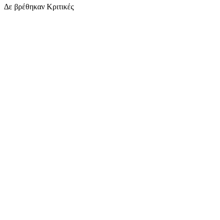
Δε βρέθηκαν Κριτικές