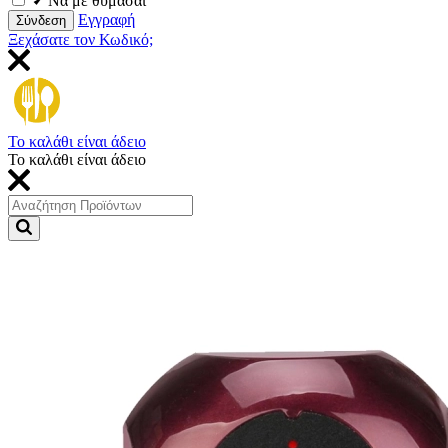
Να με θυμάσαι
Εγγραφή
Σύνδεση
Ξεχάσατε τον Κωδικό;
Το καλάθι είναι άδειο
Το καλάθι είναι άδειο