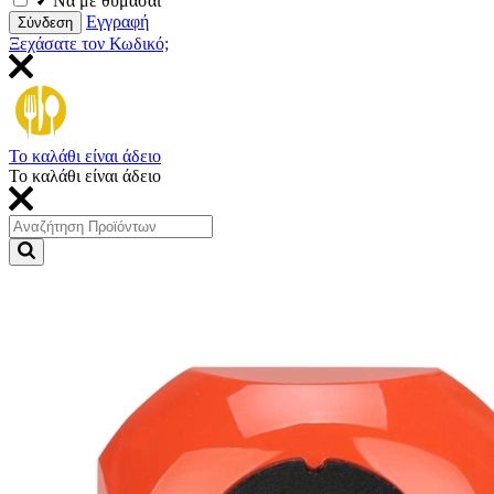
Να με θυμάσαι
Εγγραφή
Σύνδεση
Ξεχάσατε τον Κωδικό;
Το καλάθι είναι άδειο
Το καλάθι είναι άδειο