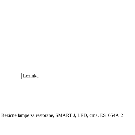
Lozinka
Bezicne lampe za restorane, SMART-J, LED, crna, ES1654A-2