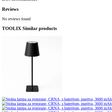
Reviews
No reviews found
TOOLIX Similar products