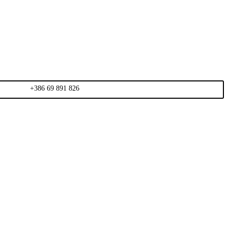
+386 69 891 826