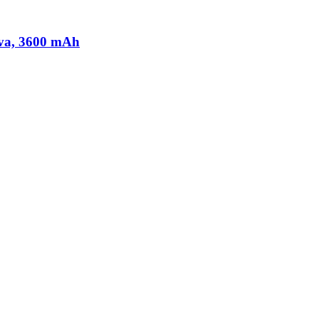
iva, 3600 mAh