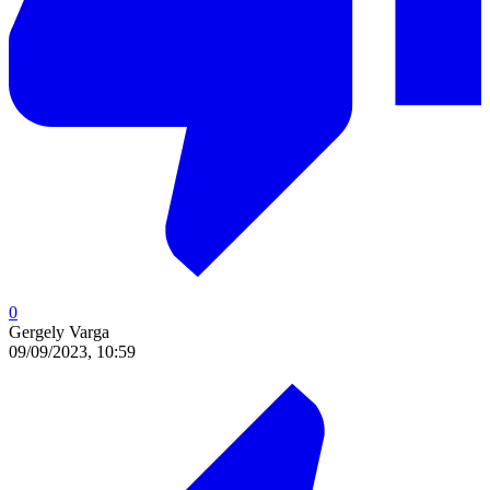
0
Gergely Varga
09/09/2023, 10:59