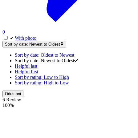
0
With photo
Sort by date: Newest to Oldest
Sort by date: Oldest to Newest
Sort by date: Newest to Oldest
Helpful last
Helpful first
Sort by rating: Low to High
Sort by rating: High to Low
Odustani
6 Review
100%