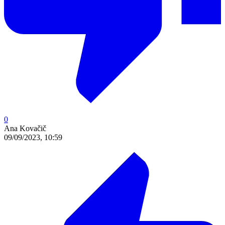
0
Ana Kovačič
09/09/2023, 10:59