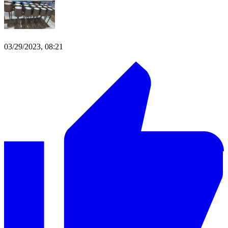
03/29/2023, 08:21