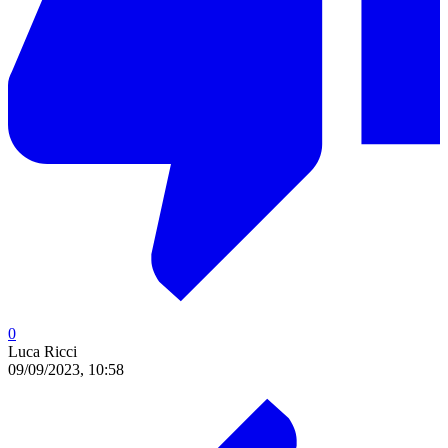
0
Luca Ricci
09/09/2023, 10:58