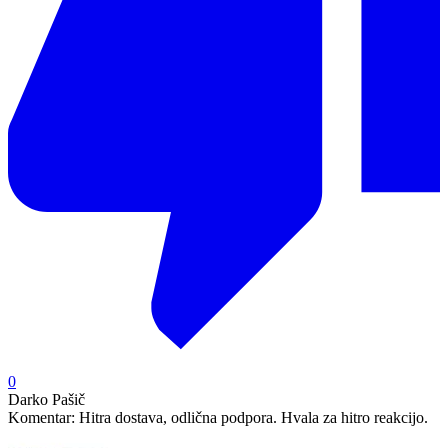
0
Darko Pašič
Komentar:
Hitra dostava, odlična podpora. Hvala za hitro reakcijo.