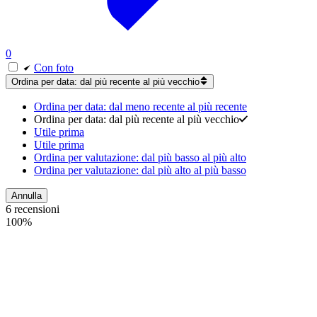
0
Con foto
Ordina per data: dal più recente al più vecchio
Ordina per data: dal meno recente al più recente
Ordina per data: dal più recente al più vecchio
Utile prima
Utile prima
Ordina per valutazione: dal più basso al più alto
Ordina per valutazione: dal più alto al più basso
Annulla
6 recensioni
100%