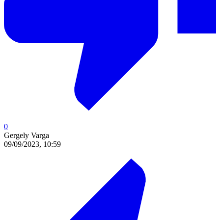
0
Gergely Varga
09/09/2023, 10:59