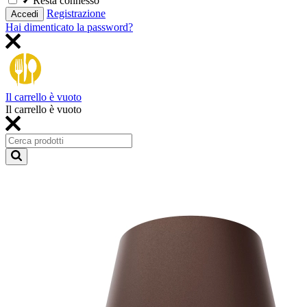
Resta connesso
Registrazione
Accedi
Hai dimenticato la password?
Il carrello è vuoto
Il carrello è vuoto