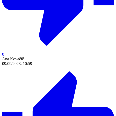
0
Ana Kovačič
09/09/2023, 10:59