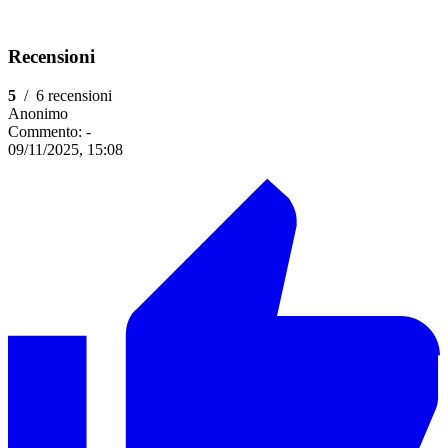
Recensioni
5
/
6 recensioni
Anonimo
Commento:
-
09/11/2025, 15:08