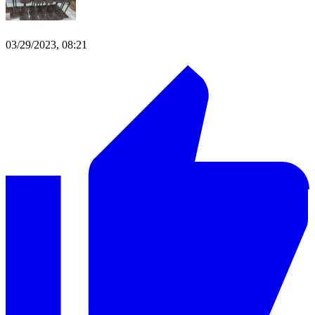
03/29/2023, 08:21