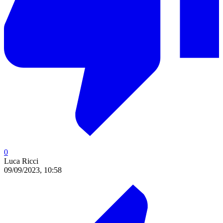
0
Luca Ricci
09/09/2023, 10:58