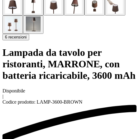
6 recensioni
Lampada da tavolo per
ristoranti, MARRONE, con
batteria ricaricabile, 3600 mAh
Disponibile
|
Codice prodotto:
LAMP-3600-BROWN