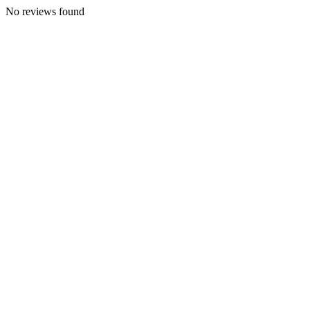
No reviews found