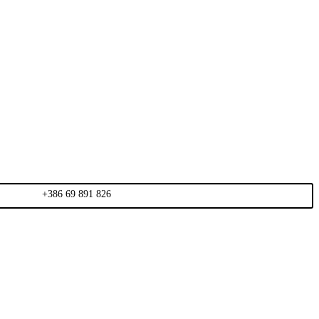
+386 69 891 826