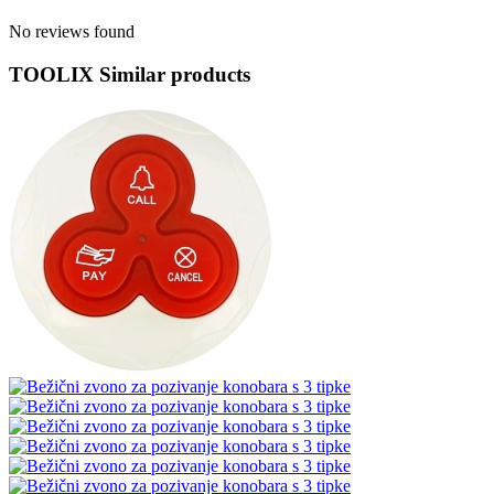
No reviews found
TOOLIX Similar products