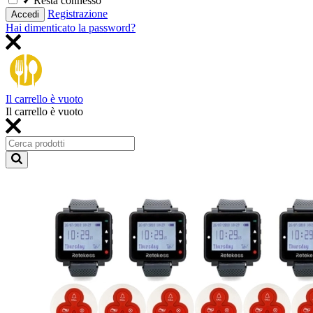
Resta connesso
Registrazione
Accedi
Hai dimenticato la password?
Il carrello è vuoto
Il carrello è vuoto