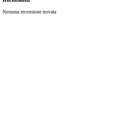
Nessuna recensione trovata