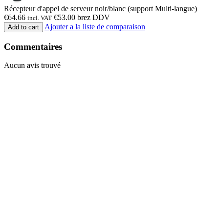
Récepteur d'appel de serveur noir/blanc (support Multi-langue)
€
64.66
€
53.00
brez DDV
incl. VAT
Ajouter a la liste de comparaison
Add to cart
Commentaires
Aucun avis trouvé