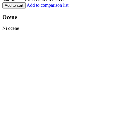
Add to comparison list
Add to cart
Ocene
Ni ocene