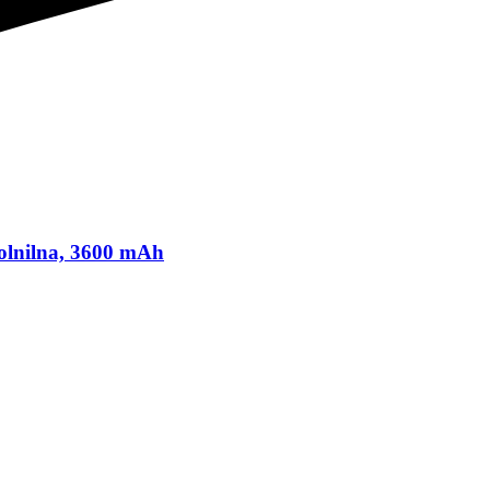
polnilna, 3600 mAh