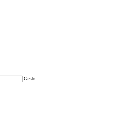
Geslo