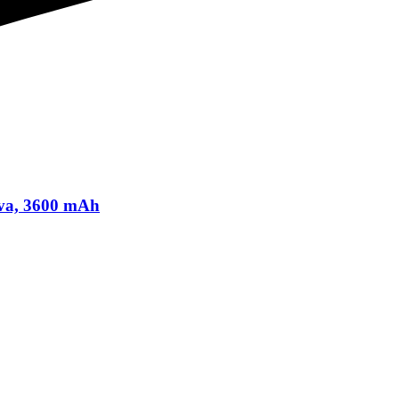
iva, 3600 mAh