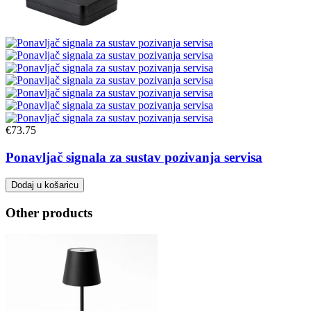
€
73.75
Ponavljač signala za sustav pozivanja servisa
Dodaj u košaricu
Other products