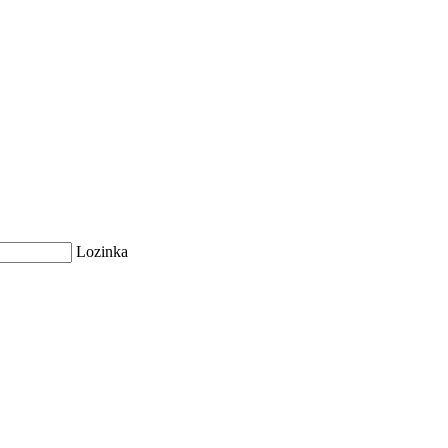
Lozinka