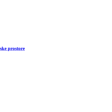
ske prostore